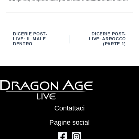
DICERIE POST-
DICERIE POST-
LIVE: IL MALE
LIVE: ARROCCO
DENTRO
(PARTE 1)
Contattaci
Pagine social