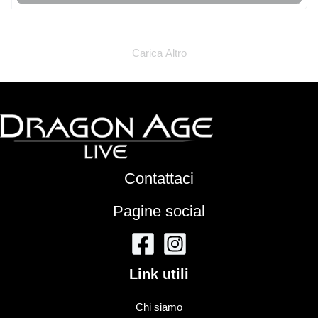
Carica Altro
Contattaci
Pagine social
Link utili
Chi siamo