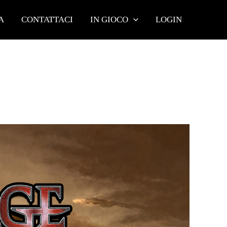
A
CONTATTACI
IN GIOCO
LOGIN