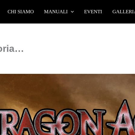
CHI SIAMO
MANUALI
EVENTI
GALLERI
toria…