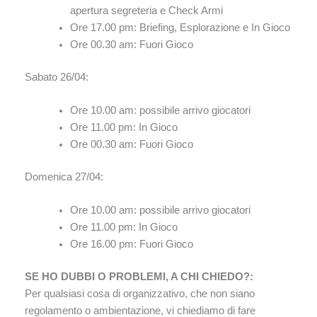
apertura segreteria e Check Armi
Ore 17.00 pm: Briefing, Esplorazione e In Gioco
Ore 00.30 am: Fuori Gioco
Sabato 26/04:
Ore 10.00 am: possibile arrivo giocatori
Ore 11.00 pm: In Gioco
Ore 00.30 am: Fuori Gioco
Domenica 27/04:
Ore 10.00 am: possibile arrivo giocatori
Ore 11.00 pm: In Gioco
Ore 16.00 pm: Fuori Gioco
SE HO DUBBI O PROBLEMI, A CHI CHIEDO?:
Per qualsiasi cosa di organizzativo, che non siano
regolamento o ambientazione, vi chiediamo di fare