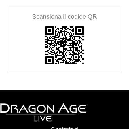
Scansiona il codice QR