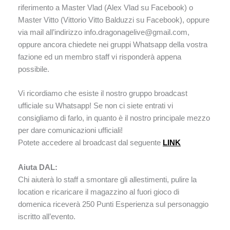
riferimento a Master Vlad (Alex Vlad su Facebook) o
Master Vitto (Vittorio Vitto Balduzzi su Facebook), oppure
via mail all’indirizzo info.dragonagelive@gmail.com,
oppure ancora chiedete nei gruppi Whatsapp della vostra
fazione ed un membro staff vi risponderà appena
possibile.
Vi ricordiamo che esiste il nostro gruppo broadcast
ufficiale su Whatsapp! Se non ci siete entrati vi
consigliamo di farlo, in quanto è il nostro principale mezzo
per dare comunicazioni ufficiali!
Potete accedere al broadcast dal seguente
LINK
Aiuta DAL:
Chi aiuterà lo staff a smontare gli allestimenti, pulire la
location e ricaricare il magazzino al fuori gioco di
domenica riceverà 250 Punti Esperienza sul personaggio
iscritto all’evento.