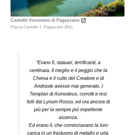
Castello Visconteo di Pagazzano
Piazza Castello 1, Pagazzano (BG)
“Erano lì, statuari, terrificanti, a
centinaia. Il meglio e il peggio che la
Chiesa e il culto del Creatore e di
Andraste avesse mai generato. I
Templari di Asmodeus, corrotti e resi
folli dal Lyrium Rosso, ed ora ancora di
più per la sempre più impellente
assenza.
Ed erano lì, che cominciavano la loro
carica in un frastuono di metallo e urla,