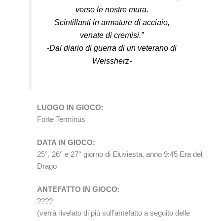
verso le nostre mura.
Scintillanti in armature di acciaio,
venate di cremisi.”
-Dal diario di guerra di un veterano di
Weissherz-
LUOGO IN GIOCO:
Forte Terminus
DATA IN GIOCO:
25°, 26° e 27° giorno di Eluviesta, anno 9:45 Era del
Drago
ANTEFATTO IN GIOCO:
????
(verrà rivelato di più sull’antefatto a seguito delle