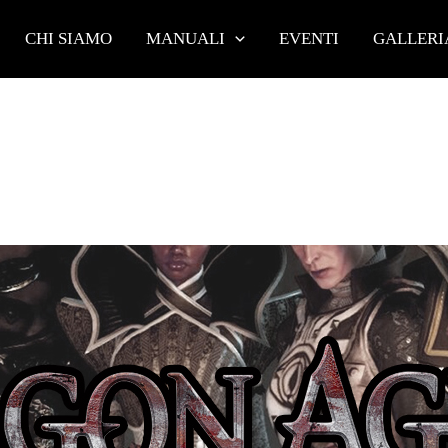
CHI SIAMO
MANUALI
EVENTI
GALLERI