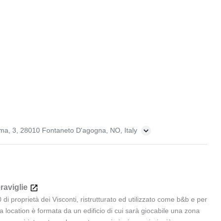
Roma, 3, 28010 Fontaneto D'agogna, NO, Italy
raviglie
di proprietà dei Visconti, ristrutturato ed utilizzato come b&b e per
a location è formata da un edificio di cui sarà giocabile una zona