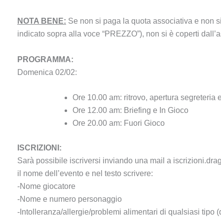
NOTA BENE:
Se non si paga la quota associativa e non
indicato sopra alla voce “PREZZO”), non si è coperti dall’as
PROGRAMMA:
Domenica 02/02:
Ore 10.00 am: ritrovo, apertura segreteria 
Ore 12.00 am: Briefing e In Gioco
Ore 20.00 am: Fuori Gioco
ISCRIZIONI:
Sarà possibile iscriversi inviando una mail a iscrizioni.d
il nome dell’evento e nel testo scrivere:
-Nome giocatore
-Nome e numero personaggio
-Intolleranza/allergie/problemi alimentari di qualsiasi tipo (