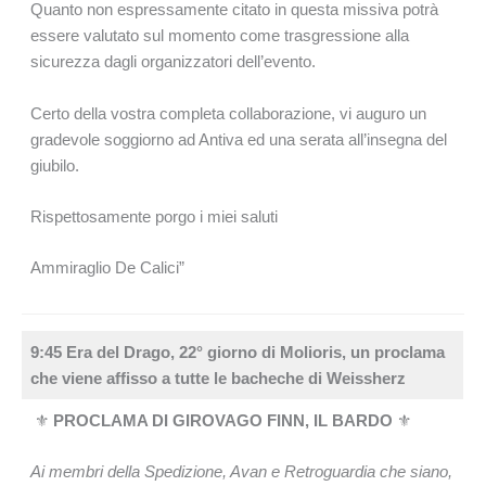
Quanto non espressamente citato in questa missiva potrà
essere valutato sul momento come trasgressione alla
sicurezza dagli organizzatori dell’evento.
Certo della vostra completa collaborazione, vi auguro un
gradevole soggiorno ad Antiva ed una serata all’insegna del
giubilo.
Rispettosamente porgo i miei saluti
Ammiraglio De Calici”
9:45 Era del Drago, 22° giorno di Molioris, un proclama
che viene affisso a tutte le bacheche di Weissherz
⚜
PROCLAMA DI GIROVAGO FINN, IL BARDO
⚜
Ai membri della Spedizione, Avan e Retroguardia che siano,