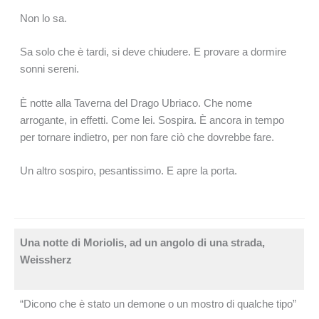
Non lo sa.
Sa solo che è tardi, si deve chiudere. E provare a dormire
sonni sereni.
È notte alla Taverna del Drago Ubriaco. Che nome
arrogante, in effetti. Come lei. Sospira. È ancora in tempo
per tornare indietro, per non fare ciò che dovrebbe fare.
Un altro sospiro, pesantissimo. E apre la porta.
Una notte di Moriolis, ad un angolo di una strada,
Weissherz
“Dicono che è stato un demone o un mostro di qualche tipo”