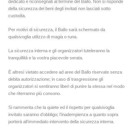
dedicato e riconsegnati al termine del Ballo. Non si risponde
della sicurezza dei beni degli invitati non lasciati sotto
custodia.
Per motivi di sicurezza, il Ballo sarà schermato da
qualsivoglia utilizzo di magia o runa.
La sicurezza interna e gli organizzatori tuteleranno la
tranquillità e la vostra piacevole serata.
È altresì vietato accedere ad aree del Ballo riservate senza
debita autorizzazione; in caso di trasgressione gli
organizzatori si sentiranno liberi di punire la stessa nel modo
che riterranno più consono.
Si rammenta che la quiete ed il rispetto per qualsivoglia
invitato saranno d’obbligo; l’inadempienza a quanto sopra
porterà all’immediato intervento della sicurezza interna.