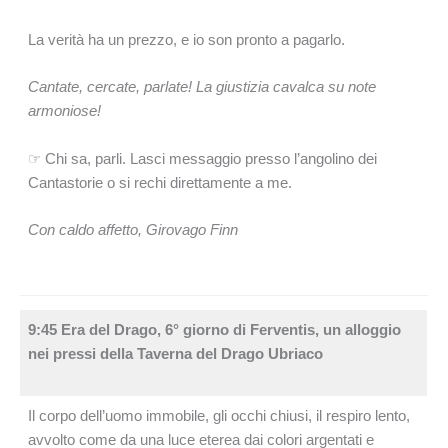
La verità ha un prezzo, e io son pronto a pagarlo.
Cantate, cercate, parlate! La giustizia cavalca su note
armoniose!
☞ Chi sa, parli. Lasci messaggio presso l’angolino dei
Cantastorie o si rechi direttamente a me.
Con caldo affetto, Girovago Finn
9:45 Era del Drago, 6° giorno di Ferventis, un alloggio
nei pressi della Taverna del Drago Ubriaco
Il corpo dell’uomo immobile, gli occhi chiusi, il respiro lento,
avvolto come da una luce eterea dai colori argentati e