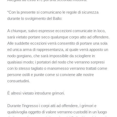
“Con la presente si comunicano le regole di sicurezza
durante lo svolgimento del Ballo:
A chiunque, salvo espresse eccezioni comunicate in loco,
sarà vietato portare seco qualunque corpo atto ad offendere.
Alle suddette eccezioni verrà consentito di portare una sola
ed unica arma di rappresentanza, al quale verrà apposto un
nodo gorgiano, che sarà impossibile da sciogliere in
qualsiasi modo; i portatori del nodo che verranno sorpresi
con lo stesso tagliato o manomesso verranno trattati come
persone ostili e punite come si conviene alle nostre
consuetudini.
È altresì vietato introdurre grimori.
Durante l’ingresso i corpi atti ad offendere, i grimori e
qualsivoglia oggetto di valore verranno custoditi in un luogo